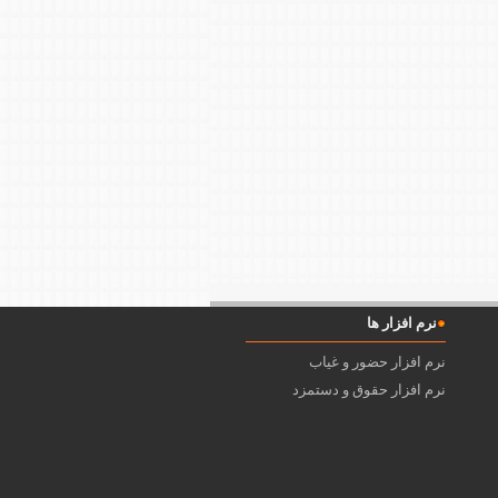
نرم افزار ها
نرم افزار حضور و غیاب
نرم افزار حقوق و دستمزد