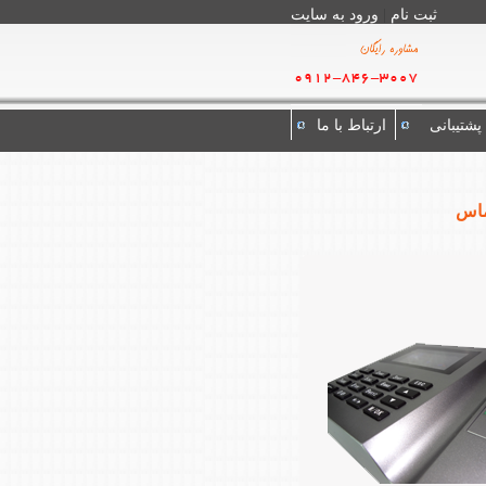
ثبت نام
|
ورود به سايت
پشتیبانی
ارتباط با ما
ماس