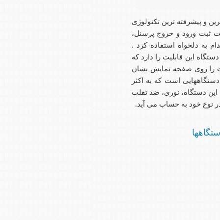
ین و پیشرفته ترین تکنولوژی
ت ثبت ورود و خروج پرسنل،
م به دلخواه استفاده کرد .
گاه این قابلیت را دارد که
 را روی صفحه نمایش نشان
دستگاههایی است که به اکثر
این دستگاه، نوری، ضد تقلب
ستگاهها