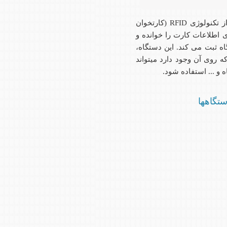
این دستگاه از جمله دستگاههای پیشرفته و انگشتی کارتی می باشد. که از تکنولوژی RFID (کارتخوان
د. کارتخوان این دستگاه از فاصله 15 سانتیمتری اطلاعات کارت را خوانده و
ه ثبت می کند. این دستگاه،
ه روی آن وجود دارد میتواند
 و ... استفاده شود.
ستگاهها