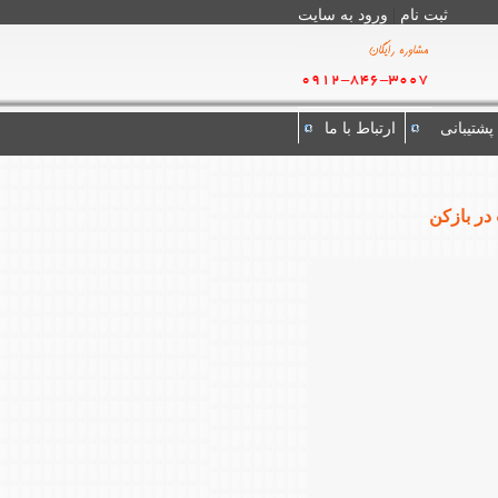
ثبت نام
|
ورود به سايت
پشتیبانی
ارتباط با ما
در بازکن